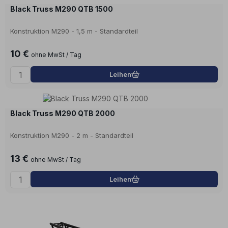
Black Truss M290 QTB 1500
Konstruktion M290 - 1,5 m - Standardteil
10 €
ohne MwSt / Tag
Leihen
Black Truss M290 QTB 2000
Konstruktion M290 - 2 m - Standardteil
13 €
ohne MwSt / Tag
Leihen