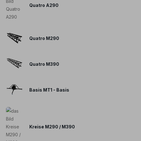
Quatro A290
Quatro M290
Quatro M390
Basis MT1 - Basis
Kreise M290 / M390