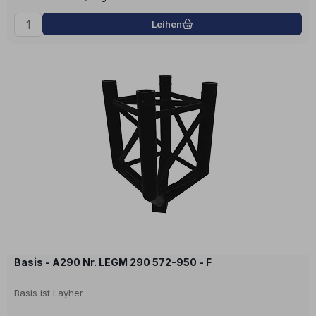
Leihen
Basis - A290 Nr. LEGM 290 572-950 - F
Basis ist Layher