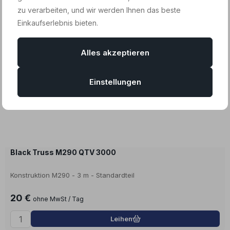
zu verarbeiten, und wir werden Ihnen das beste
Einkaufserlebnis bieten.
Alles akzeptieren
Einstellungen
Black Truss M290 QTV 3000
Konstruktion M290 - 3 m - Standardteil
20 €
ohne MwSt / Tag
Leihen