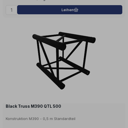
Leihen
Black Truss M390 QTL 500
Konstruktion M390 - 0,5 m Standardteil