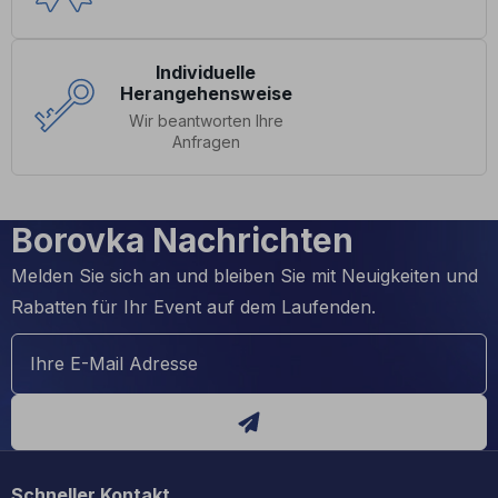
Individuelle
Herangehensweise
Wir beantworten Ihre
Anfragen
Borovka Nachrichten
Melden Sie sich an und bleiben Sie mit Neuigkeiten und
Rabatten für Ihr Event auf dem Laufenden.
Schneller Kontakt