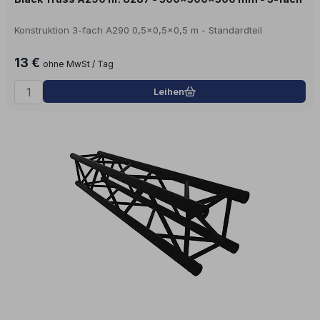
Konstruktion 3-fach A290 0,5x0,5x0,5 m - Standardteil
13 €
ohne MwSt / Tag
Leihen