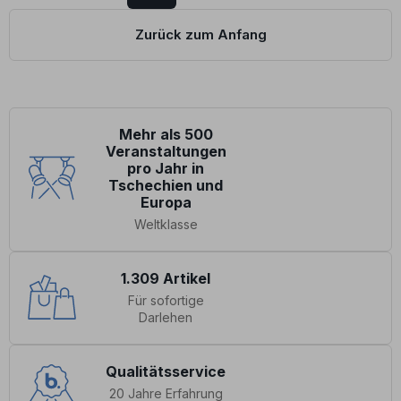
Zurück zum Anfang
Mehr als 500
Veranstaltungen
pro Jahr in
Tschechien und
Europa
Weltklasse
1.309 Artikel
Für sofortige
Darlehen
Qualitätsservice
20 Jahre Erfahrung