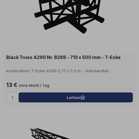
Black Truss A290 Nr. 8288 - 710 x 500 mm - T-Ecke
konstruktion T-Ecke A290 0,71 x 0,5 m - Standardteil
13 €
ohne MwSt / Tag
Leihen