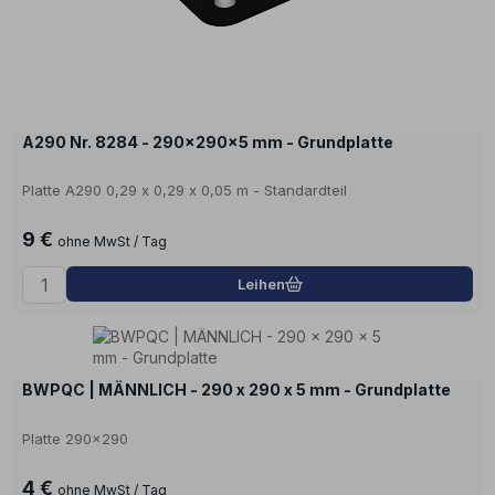
A290 Nr. 8284 - 290x290x5 mm - Grundplatte
Platte A290 0,29 x 0,29 x 0,05 m - Standardteil
9 €
ohne MwSt / Tag
Leihen
BWPQC | MÄNNLICH - 290 x 290 x 5 mm - Grundplatte
Platte 290x290
4 €
ohne MwSt / Tag