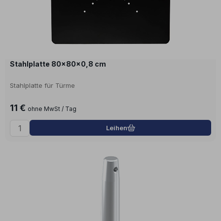
Stahlplatte 80x80x0,8 cm
Stahlplatte für Türme
11 €
ohne MwSt / Tag
Leihen