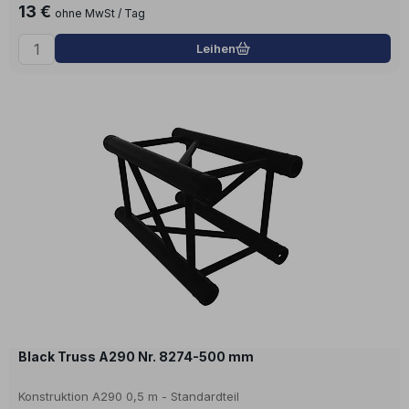
13 €
ohne MwSt / Tag
Leihen
Black Truss A290 Nr. 8274-500 mm
Konstruktion A290 0,5 m - Standardteil