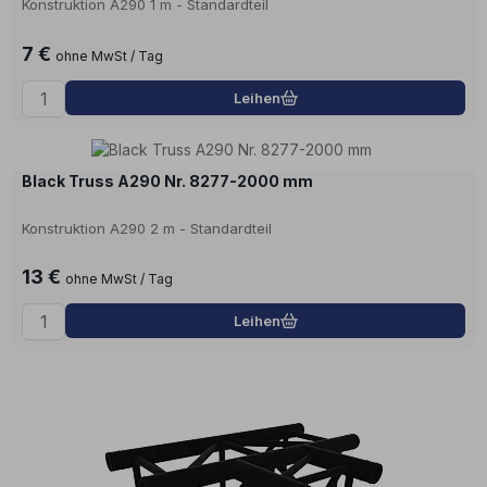
Konstruktion A290 1 m - Standardteil
7 €
ohne MwSt / Tag
Leihen
Black Truss A290 Nr. 8277-2000 mm
Konstruktion A290 2 m - Standardteil
13 €
ohne MwSt / Tag
Leihen