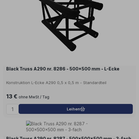
Black Truss A290 nr. 8286 - 500x500 mm - L-Ecke
Konstruktion L-Ecke A290 0,5 x 0,5 m - Standardteil
13 €
ohne MwSt / Tag
Leihen
Black Truss A290 nr. 8287 - 500x500x500 mm - 3-fach